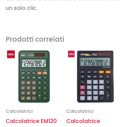
un solo clic.
Prodotti correlati
Calcolatrici
Calcolatrici
Calcolatrice EM120
Calcolatrice