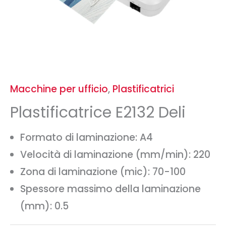
Macchine per ufficio
,
Plastificatrici
Plastificatrice E2132 Deli
Formato di laminazione:
A4
Velocità di laminazione (mm/min):
220
Zona di laminazione (mic):
70-100
Spessore massimo della laminazione
(mm):
0.5