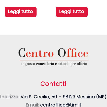
Leggi tutto
Leggi tutto
Contatti
Indirizzo:
Via S. Cecilia, 50 – 98123 Messina (ME)
Email:
centroffice@tim.it