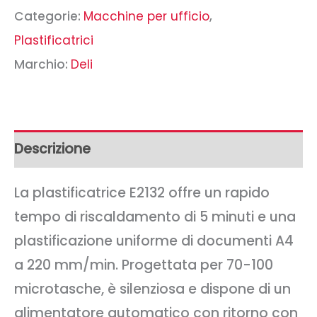
Categorie:
Macchine per ufficio
,
Plastificatrici
Marchio:
Deli
Descrizione
La plastificatrice E2132 offre un rapido
tempo di riscaldamento di 5 minuti e una
plastificazione uniforme di documenti A4
a 220 mm/min. Progettata per 70-100
microtasche, è silenziosa e dispone di un
alimentatore automatico con ritorno con