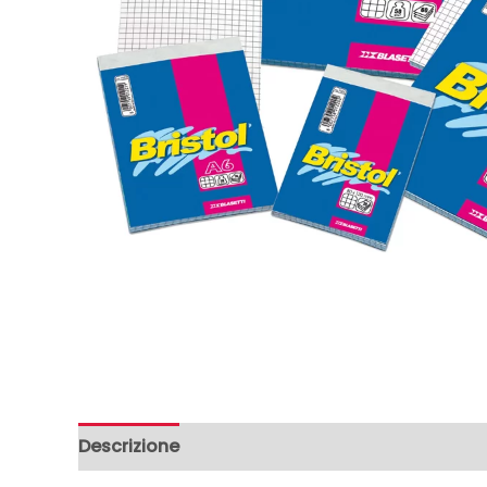
Descrizione