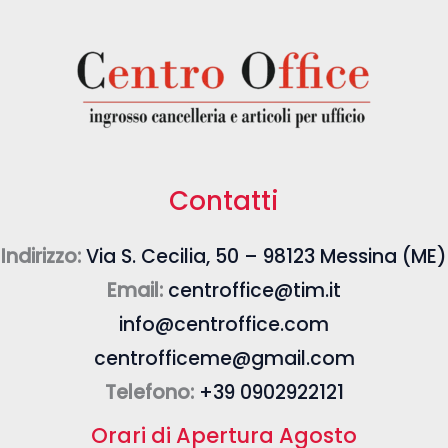
Contatti
Indirizzo:
Via S. Cecilia, 50 – 98123 Messina (ME)
Email:
centroffice@tim.it
info@centroffice.com
centrofficeme@gmail.com
Telefono:
+39 0902922121
Orari di Apertura Agosto