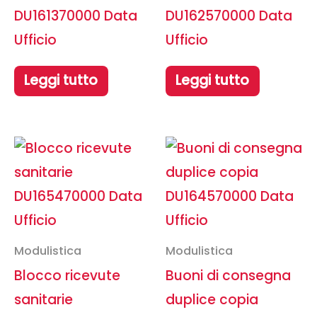
DU161370000 Data
DU162570000 Data
Ufficio
Ufficio
Leggi tutto
Leggi tutto
Modulistica
Modulistica
Blocco ricevute
Buoni di consegna
sanitarie
duplice copia