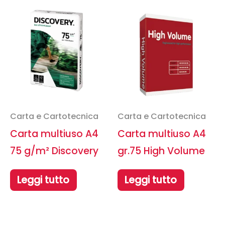
Carta e Cartotecnica
Carta e Cartotecnica
Carta multiuso A4
Carta multiuso A4
75 g/m² Discovery
gr.75 High Volume
Leggi tutto
Leggi tutto