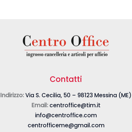
Contatti
Indirizzo:
Via S. Cecilia, 50 – 98123 Messina (ME)
Email:
centroffice@tim.it
info@centroffice.com
centrofficeme@gmail.com