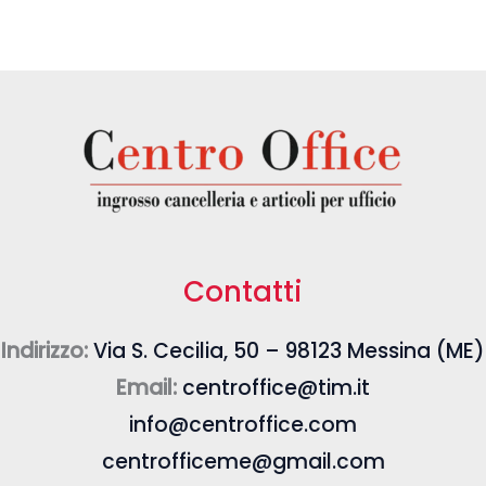
Contatti
Indirizzo:
Via S. Cecilia, 50 – 98123 Messina (ME)
Email:
centroffice@tim.it
info@centroffice.com
centrofficeme@gmail.com