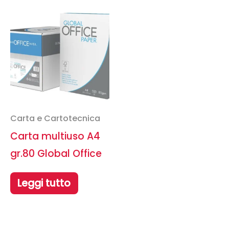
Carta e Cartotecnica
Carta multiuso A4
gr.80 Global Office
Leggi tutto